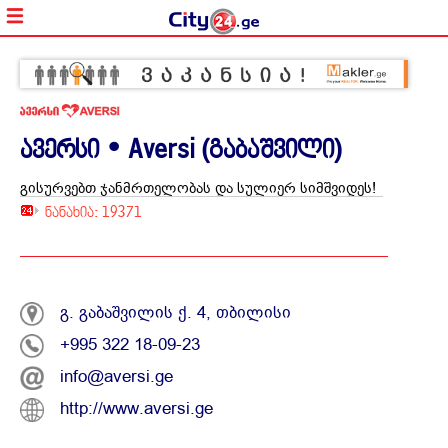
ავერსი • Aversi (გაბაშვილი)
გისურვებთ ჯანმრთელობას და სულიერ სიმშვიდეს!
ნანახია: 19371
'ავერსი
_
გ. გაბაშვილის ქ. 4, თბილისი
სტაბი
+995 322 18-09-23
და
ხარისხ
info@aversi.ge
გარანტ
http://www.aversi.ge
ფარმა
კომპან