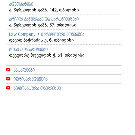
ადვოკატები
ა. წერეთლის გამზ. 142, თბილისი
არჩილ მამულაძე და პარტნიორები
ა. წერეთლის გამზ. 57, თბილისი
Law Company • იურიდიული კომპანია
დავით ბაქრაძის ქ. 6, თბილისი
გოჯი კონსალტინგი
თევდორე მღვდლის ქ. 51, თბილისი
კატალოგი
იურისპრუდენცია
ადვოკატურა თბილისში