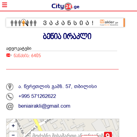
ბენია ირაკლი
ადვოკატები
ნანახია: 6405
ა. წერეთლის გამზ. 57, თბილისი
+995 571262622
beniairakli@gmail.com
+
−