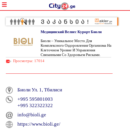
Медицинский Велнес Курорт Биоли
Биоли – Уникальное Место Для
Комплексного Оздоровления Организма На
Клеточном Уровне И Управления
Связанными Со Здоровьем Рисками.
Просмотры: 17014
Биоли Ул. 1, Тбилиси
+995 595801003
+995 322322322
info@bioli.ge
https://www.bioli.ge/