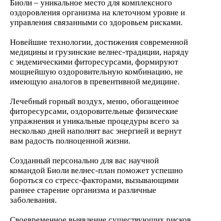
Биоли – уникальное место для комплексного
оздоровления организма на клеточном уровне и
управления связанными со здоровьем рисками.
Новейшие технологии, достижения современной
медицины и грузинские велнес-традиции, наряду
с эндемическими фиторесурсами, формируют
мощнейшую оздоровительную комбинацию, не
имеющую аналогов в превентивной медицине.
Лечебный горный воздух, меню, обогащенное
фиторесурсами, оздоровительные физические
упражнения и уникальные процедуры всего за
несколько дней наполнят вас энергией и вернут
вам радость полноценной жизни.
Созданный персонально для вас научной
командой Биоли велнес-план поможет успешно
бороться со стресс-факторами, вызывающими
раннее старение организма и различные
заболевания.
Своевременное выявление существующих рисков